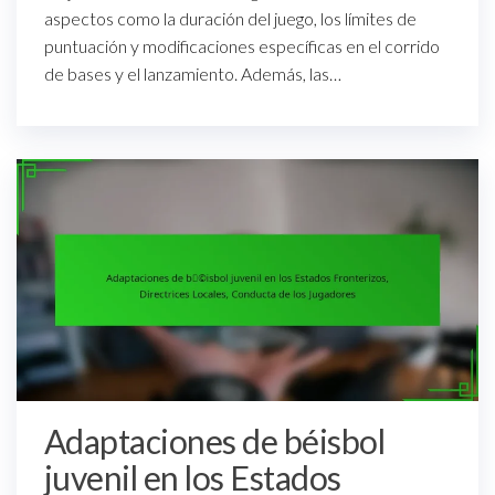
aspectos como la duración del juego, los límites de
puntuación y modificaciones específicas en el corrido
de bases y el lanzamiento. Además, las…
Adaptaciones de béisbol
juvenil en los Estados