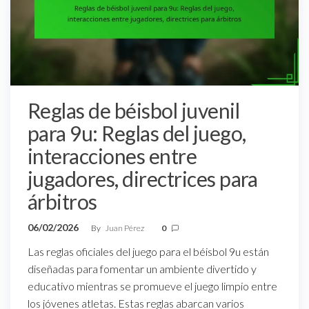
Reglas de béisbol juvenil
para 9u: Reglas del juego,
interacciones entre
jugadores, directrices para
árbitros
06/02/2026
By
Juan Pérez
0
Las reglas oficiales del juego para el béisbol 9u están
diseñadas para fomentar un ambiente divertido y
educativo mientras se promueve el juego limpio entre
los jóvenes atletas. Estas reglas abarcan varios