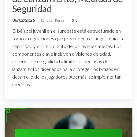
Seguridad
06/02/2026
By
Juan Pérez
0
El béisbol juvenil en el suroeste está estructurado en
torno a regulaciones que promueven el juego limpio, la
seguridad y el crecimiento de los jóvenes atletas. Los
componentes clave incluyen divisiones de edad,
criterios de elegibilidad y límites específicos de
lanzamientos diseñados para proteger los brazos en
desarrollo de los jugadores. Además, se implementan
medidas…