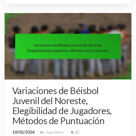
Variaciones de Béisbol
Juvenil del Noreste,
Elegibilidad de Jugadores,
Métodos de Puntuación
10/02/2026
By
Juan Pérez
0