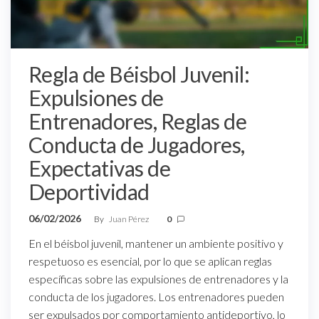
Regla de Béisbol Juvenil:
Expulsiones de
Entrenadores, Reglas de
Conducta de Jugadores,
Expectativas de
Deportividad
06/02/2026
By
Juan Pérez
0
En el béisbol juvenil, mantener un ambiente positivo y
respetuoso es esencial, por lo que se aplican reglas
específicas sobre las expulsiones de entrenadores y la
conducta de los jugadores. Los entrenadores pueden
ser expulsados por comportamiento antideportivo, lo