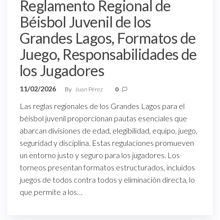
Reglamento Regional de
Béisbol Juvenil de los
Grandes Lagos, Formatos de
Juego, Responsabilidades de
los Jugadores
11/02/2026
By
Juan Pérez
0
Las reglas regionales de los Grandes Lagos para el
béisbol juvenil proporcionan pautas esenciales que
abarcan divisiones de edad, elegibilidad, equipo, juego,
seguridad y disciplina. Estas regulaciones promueven
un entorno justo y seguro para los jugadores. Los
torneos presentan formatos estructurados, incluidos
juegos de todos contra todos y eliminación directa, lo
que permite a los…