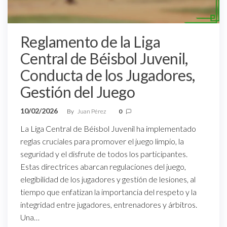
Reglamento de la Liga
Central de Béisbol Juvenil,
Conducta de los Jugadores,
Gestión del Juego
10/02/2026
By
Juan Pérez
0
La Liga Central de Béisbol Juvenil ha implementado
reglas cruciales para promover el juego limpio, la
seguridad y el disfrute de todos los participantes.
Estas directrices abarcan regulaciones del juego,
elegibilidad de los jugadores y gestión de lesiones, al
tiempo que enfatizan la importancia del respeto y la
integridad entre jugadores, entrenadores y árbitros.
Una…