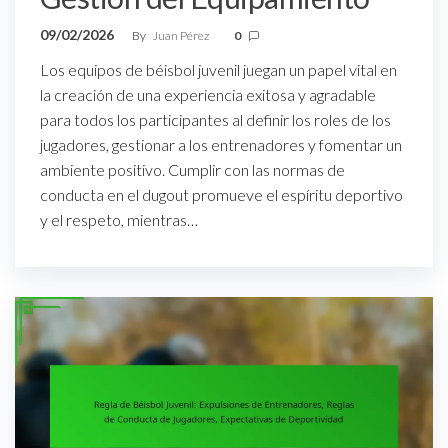
09/02/2026
By
Juan Pérez
0
Los equipos de béisbol juvenil juegan un papel vital en
la creación de una experiencia exitosa y agradable
para todos los participantes al definir los roles de los
jugadores, gestionar a los entrenadores y fomentar un
ambiente positivo. Cumplir con las normas de
conducta en el dugout promueve el espíritu deportivo
y el respeto, mientras…