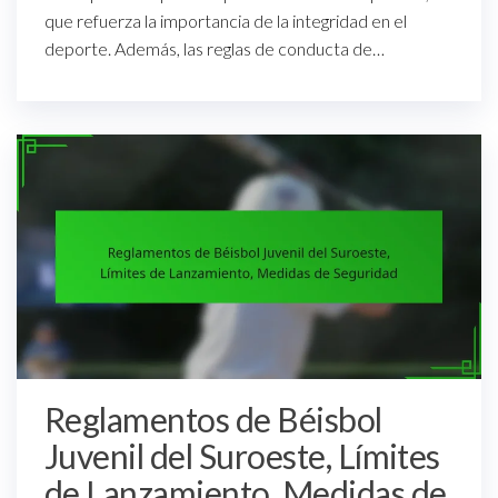
que refuerza la importancia de la integridad en el
deporte. Además, las reglas de conducta de…
Reglamentos de Béisbol
Juvenil del Suroeste, Límites
de Lanzamiento, Medidas de