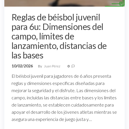
Reglas de béisbol juvenil
para 6u: Dimensiones del
campo, límites de
lanzamiento, distancias de
las bases
10/02/2026
By
Juan Pérez
0
El béisbol juvenil para jugadores de 6 años presenta
reglas y dimensiones específicas diseñadas para
mejorar la seguridad y el disfrute. Las dimensiones del
campo, incluidas las distancias entre bases y los límites
de lanzamiento, se establecen cuidadosamente para
apoyar el desarrollo de los jóvenes atletas mientras se
asegura una experiencia de juego justa y…