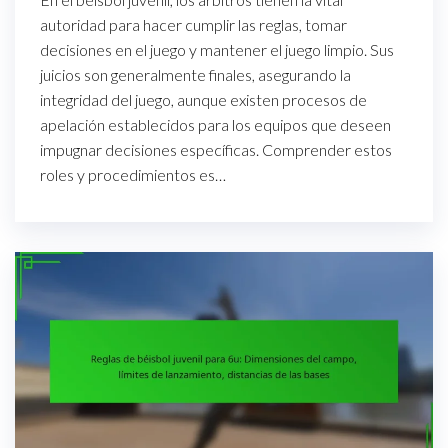
autoridad para hacer cumplir las reglas, tomar
decisiones en el juego y mantener el juego limpio. Sus
juicios son generalmente finales, asegurando la
integridad del juego, aunque existen procesos de
apelación establecidos para los equipos que deseen
impugnar decisiones específicas. Comprender estos
roles y procedimientos es…