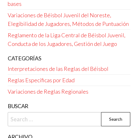
bases
Variaciones de Béisbol Juvenil del Noreste,
Elegibilidad de Jugadores, Métodos de Puntuación
Reglamento de la Liga Central de Béisbol Juvenil,
Conducta de los Jugadores, Gestión del Juego
CATEGORÍAS
Interpretaciones de las Reglas del Béisbol
Reglas Específicas por Edad
Variaciones de Reglas Regionales
BUSCAR
Search
for:
ARCHIVO