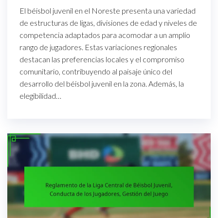
El béisbol juvenil en el Noreste presenta una variedad
de estructuras de ligas, divisiones de edad y niveles de
competencia adaptados para acomodar a un amplio
rango de jugadores. Estas variaciones regionales
destacan las preferencias locales y el compromiso
comunitario, contribuyendo al paisaje único del
desarrollo del béisbol juvenil en la zona. Además, la
elegibilidad…