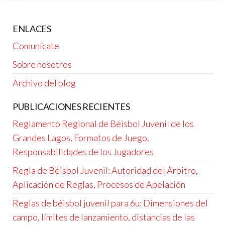
pagination
ENLACES
Comunícate
Sobre nosotros
Archivo del blog
PUBLICACIONES RECIENTES
Reglamento Regional de Béisbol Juvenil de los
Grandes Lagos, Formatos de Juego,
Responsabilidades de los Jugadores
Regla de Béisbol Juvenil: Autoridad del Árbitro,
Aplicación de Reglas, Procesos de Apelación
Reglas de béisbol juvenil para 6u: Dimensiones del
campo, límites de lanzamiento, distancias de las