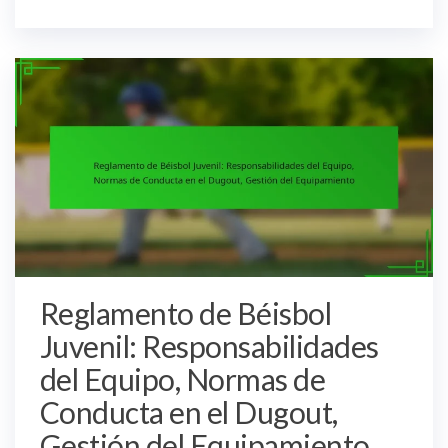
Reglamento de Béisbol
Juvenil: Responsabilidades
del Equipo, Normas de
Conducta en el Dugout,
Gestión del Equipamiento