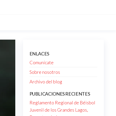
ENLACES
Comunícate
Sobre nosotros
Archivo del blog
PUBLICACIONES RECIENTES
Reglamento Regional de Béisbol
Juvenil de los Grandes Lagos,