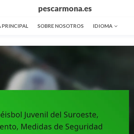
pescarmona.es
 PRINCIPAL
SOBRE NOSOTROS
IDIOMA