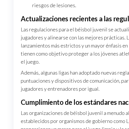
riesgos de lesiones.
Actualizaciones recientes a las regu
Las regulaciones para el béisbol juvenil se actua
jugadores y alinearse con las mejores prácticas. 
lanzamientos más estrictos y un mayor énfasis en
tienen como objetivo proteger a los jóvenes atle
el juego.
Además, algunas ligas han adoptado nuevas reglas
puntuaciones y dispositivos de comunicación, para
jugadores y entrenadores por igual.
Cumplimiento de los estándares nac
Las organizaciones de béisbol juvenil a menudo a
establecidos por organismos de gobierno como L